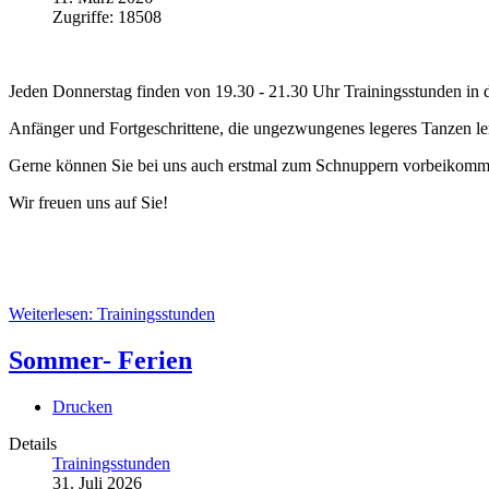
Zugriffe: 18508
Jeden Donnerstag finden von 19.30 - 21.30 Uhr Trainingsstunden in de
Anfänger und Fortgeschrittene, die ungezwungenes legeres Tanzen ler
Gerne können Sie bei uns auch erstmal zum Schnuppern vorbeikomm
Wir freuen uns auf Sie!
Weiterlesen: Trainingsstunden
Sommer- Ferien
Drucken
Details
Trainingsstunden
31. Juli 2026