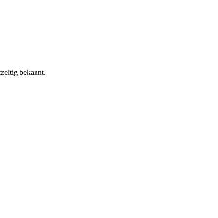
zeitig bekannt.