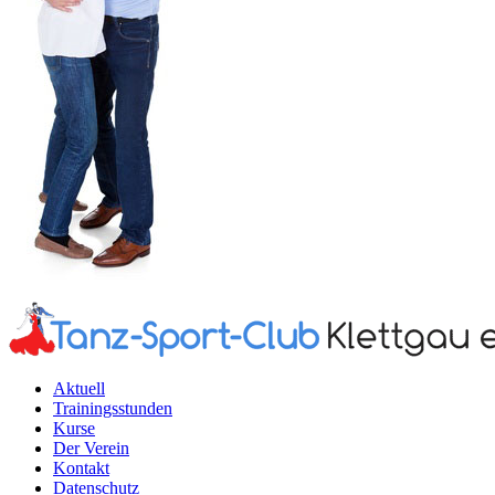
Aktuell
Trainingsstunden
Kurse
Der Verein
Kontakt
Datenschutz