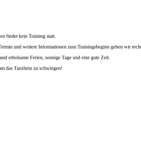
findet kein Training statt.
Termin und weitere Informationen zum Trainingsbeginn geben wir recht
und erholsame Ferien, sonnige Tage und eine gute Zeit.
am das Tanzbein zu schwingen!