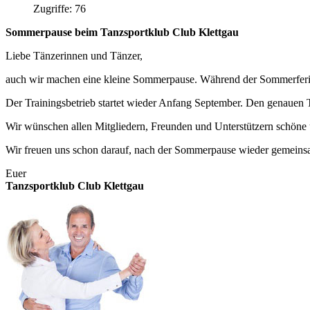
Zugriffe: 76
Sommerpause beim Tanzsportklub Club Klettgau
Liebe Tänzerinnen und Tänzer,
auch wir machen eine kleine Sommerpause. Während der Sommerferien 
Der Trainingsbetrieb startet wieder Anfang September. Den genauen 
Wir wünschen allen Mitgliedern, Freunden und Unterstützern schöne 
Wir freuen uns schon darauf, nach der Sommerpause wieder gemeins
Euer
Tanzsportklub Club Klettgau